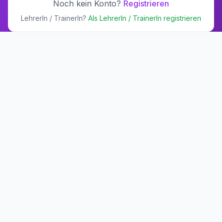
Noch kein Konto?
Registrieren
LehrerIn / TrainerIn?
Als LehrerIn / TrainerIn registrieren