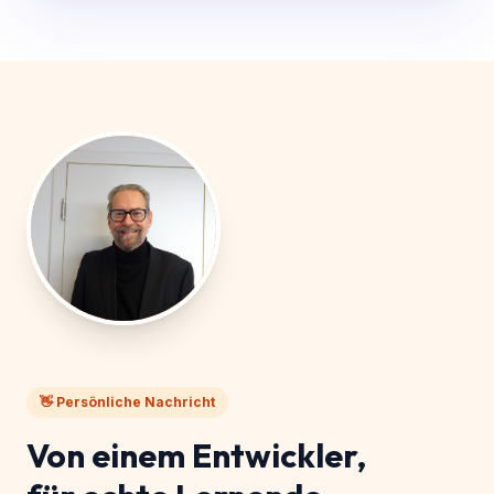
👋 Persönliche Nachricht