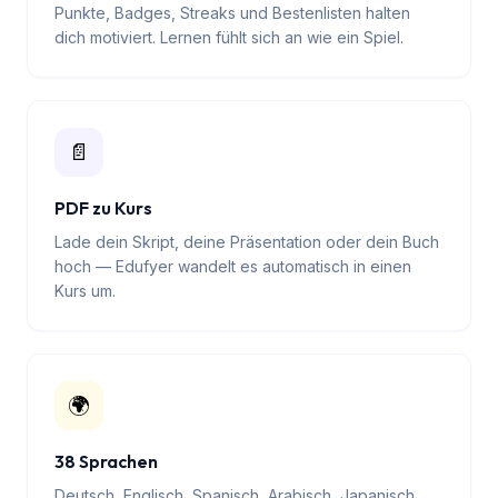
🏆
Gamification
Punkte, Badges, Streaks und Bestenlisten halten
dich motiviert. Lernen fühlt sich an wie ein Spiel.
📄
PDF zu Kurs
Lade dein Skript, deine Präsentation oder dein Buch
hoch — Edufyer wandelt es automatisch in einen
Kurs um.
🌍