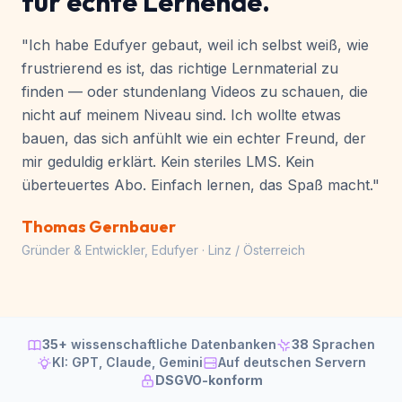
Von einem Entwickler,
für echte Lernende.
"Ich habe Edufyer gebaut, weil ich selbst weiß, wie
frustrierend es ist, das richtige Lernmaterial zu
finden — oder stundenlang Videos zu schauen, die
nicht auf meinem Niveau sind. Ich wollte etwas
bauen, das sich anfühlt wie ein echter Freund, der
mir geduldig erklärt. Kein steriles LMS. Kein
überteuertes Abo. Einfach lernen, das Spaß macht."
Thomas Gernbauer
Gründer & Entwickler, Edufyer · Linz / Österreich