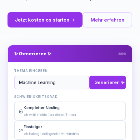
Jetzt kostenlos starten →
Mehr erfahren
✨ Generieren ✨
THEMA EINGEBEN
Generieren ✨
SCHWIERIGKEITSGRAD
Kompletter Neuling
🪨
Ich weiß nichts über dieses Thema
Einsteiger
🌱
Ich habe grundlegendes Verständnis