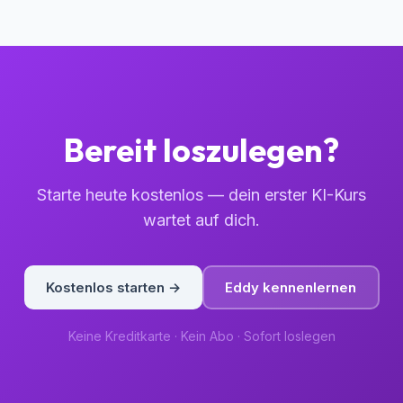
Bereit loszulegen?
Starte heute kostenlos — dein erster KI-Kurs
wartet auf dich.
Kostenlos starten →
Eddy kennenlernen