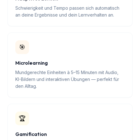
📈
Adaptives Lernen
Schwierigkeit und Tempo passen sich automatisch
an deine Ergebnisse und dein Lernverhalten an.
🎯
Microlearning
Mundgerechte Einheiten à 5–15 Minuten mit Audio,
KI-Bildern und interaktiven Übungen — perfekt für
den Alltag.