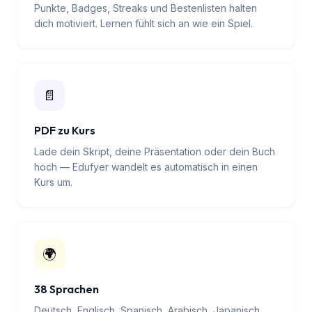
🏆
Gamification
Punkte, Badges, Streaks und Bestenlisten halten
dich motiviert. Lernen fühlt sich an wie ein Spiel.
📄
PDF zu Kurs
Lade dein Skript, deine Präsentation oder dein Buch
hoch — Edufyer wandelt es automatisch in einen
Kurs um.
🌍