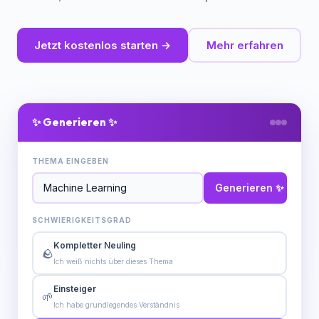
Jetzt kostenlos starten →
Mehr erfahren
✨ Generieren ✨
THEMA EINGEBEN
Generieren ✨
SCHWIERIGKEITSGRAD
Kompletter Neuling
🪨
Ich weiß nichts über dieses Thema
Einsteiger
🌱
Ich habe grundlegendes Verständnis