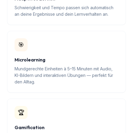
📈
Adaptives Lernen
Schwierigkeit und Tempo passen sich automatisch
an deine Ergebnisse und dein Lernverhalten an.
🎯
Microlearning
Mundgerechte Einheiten à 5–15 Minuten mit Audio,
KI-Bildern und interaktiven Übungen — perfekt für
den Alltag.