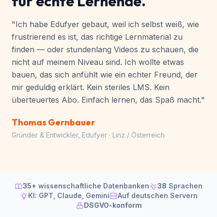
Von einem Entwickler,
für echte Lernende.
"Ich habe Edufyer gebaut, weil ich selbst weiß, wie
frustrierend es ist, das richtige Lernmaterial zu
finden — oder stundenlang Videos zu schauen, die
nicht auf meinem Niveau sind. Ich wollte etwas
bauen, das sich anfühlt wie ein echter Freund, der
mir geduldig erklärt. Kein steriles LMS. Kein
überteuertes Abo. Einfach lernen, das Spaß macht."
Thomas Gernbauer
Gründer & Entwickler, Edufyer · Linz / Österreich