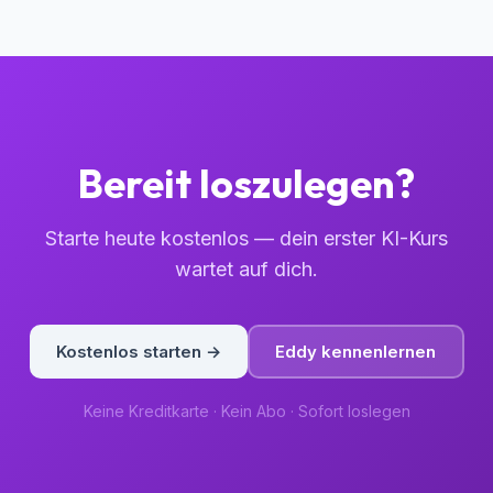
Bereit loszulegen?
Starte heute kostenlos — dein erster KI-Kurs
wartet auf dich.
Kostenlos starten →
Eddy kennenlernen