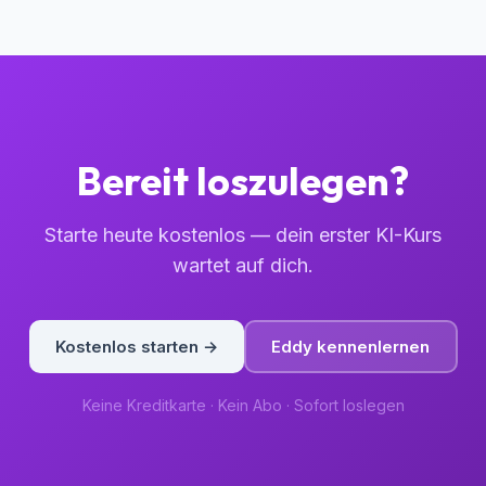
Bereit loszulegen?
Starte heute kostenlos — dein erster KI-Kurs
wartet auf dich.
Kostenlos starten →
Eddy kennenlernen