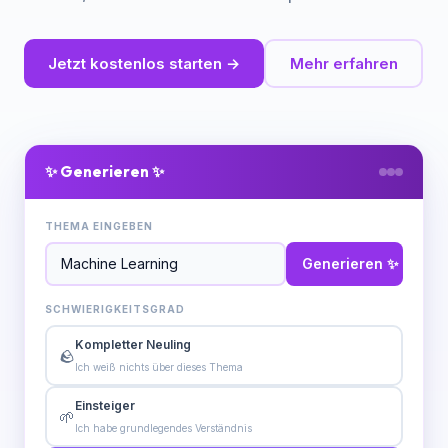
Jetzt kostenlos starten →
Mehr erfahren
✨ Generieren ✨
THEMA EINGEBEN
Generieren ✨
SCHWIERIGKEITSGRAD
Kompletter Neuling
🪨
Ich weiß nichts über dieses Thema
Einsteiger
🌱
Ich habe grundlegendes Verständnis