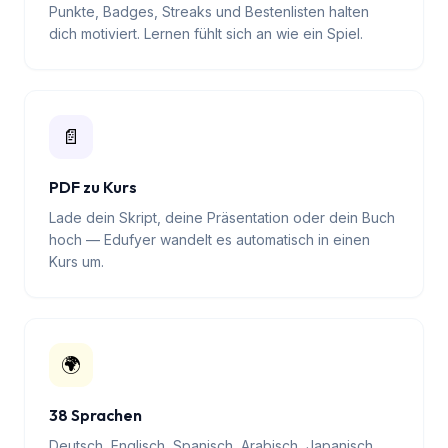
🏆
Gamification
Punkte, Badges, Streaks und Bestenlisten halten
dich motiviert. Lernen fühlt sich an wie ein Spiel.
📄
PDF zu Kurs
Lade dein Skript, deine Präsentation oder dein Buch
hoch — Edufyer wandelt es automatisch in einen
Kurs um.
🌍