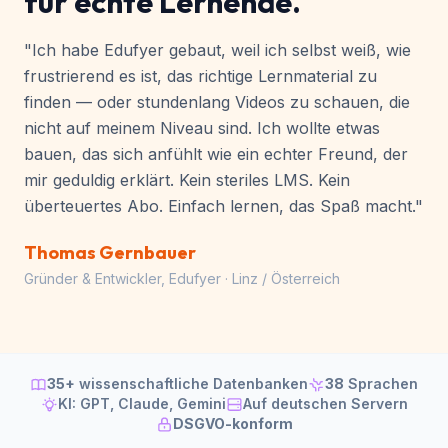
Von einem Entwickler,
für echte Lernende.
"Ich habe Edufyer gebaut, weil ich selbst weiß, wie
frustrierend es ist, das richtige Lernmaterial zu
finden — oder stundenlang Videos zu schauen, die
nicht auf meinem Niveau sind. Ich wollte etwas
bauen, das sich anfühlt wie ein echter Freund, der
mir geduldig erklärt. Kein steriles LMS. Kein
überteuertes Abo. Einfach lernen, das Spaß macht."
Thomas Gernbauer
Gründer & Entwickler, Edufyer · Linz / Österreich