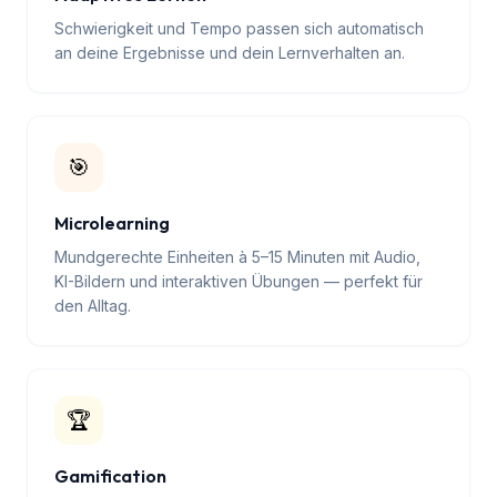
📈
Adaptives Lernen
Schwierigkeit und Tempo passen sich automatisch
an deine Ergebnisse und dein Lernverhalten an.
🎯
Microlearning
Mundgerechte Einheiten à 5–15 Minuten mit Audio,
KI-Bildern und interaktiven Übungen — perfekt für
den Alltag.